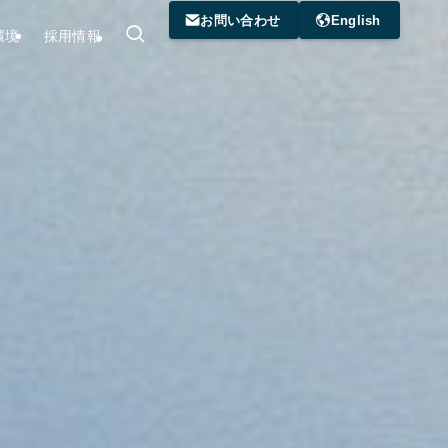
お問い合わせ
English
環境
採用情報