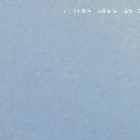
会社案内
技術紹介
品質・