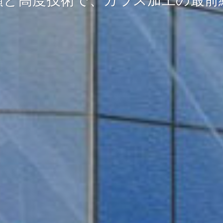
頼と高度技術で、ガラス加工の最前